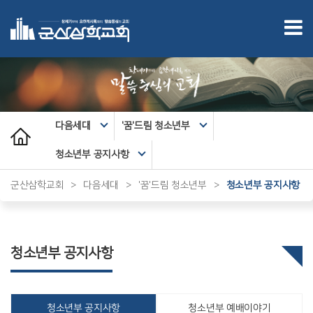
다음세대
'꿈'드림 청소년부
청소년부 공지사항
군산삼학교회
>
다음세대
>
'꿈'드림 청소년부
>
청소년부 공지사항
청소년부 공지사항
청소년부 공지사항
청소년부 예배이야기