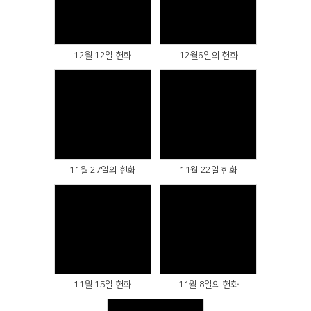
Views
Views
12월 12일 헌화
12월6일의 헌화
Views
Views
11월 27일의 헌화
11월 22일 헌화
Views
Views
11월 15일 헌화
11월 8일의 헌화