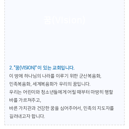
꿈(VIsion)
2. "꿈(VISION)" 이 있는 교회입니다.
이 땅에 하나님의 나라를 이루기 위한 군산복음화,
민족복음화, 세계복음화가 우리의 꿈입니다.
우리는 어린이와 청소년들에게 어릴 때부터 마땅히 행할
바를 가르쳐주고,
바른 가치관과 건강한 꿈을 심어주어서, 민족의 지도자를
길러내고자 합니다.