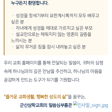
누구든지 환영합니다.
· 성경을 창세기부터 요한계시록까지 모두 배우고
싶은 분
· 자녀에게 성경을 제대로 가르치고 싶은 부모
· 설교만으로는 채워지지 않는 영혼의 갈증을
느끼시는 분
· 삶의 무거운 짐을 잠시 내려놓고 싶은 분
우리 교회 홈페이지를 통해 전달되는 말씀이, 귀하의 심령
속에 하나님과의 깊은 만남을 주선하고, 하나님의 마음을
공감하게 만드는 도구가 되기를 기원합니다.
"즐거운 교회생활, 행복한 성도의 삶"
을 꿈꾸는,
군산삼학교회의 말씀심부름꾼