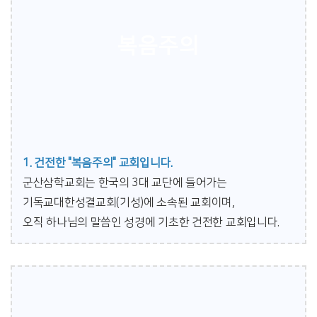
복음주의
1. 건전한 "복음주의" 교회입니다.
군산삼학교회는 한국의 3대 교단에 들어가는
기독교대한성결교회(기성)에 소속된 교회이며,
오직 하나님의 말씀인 성경에 기초한 건전한 교회입니다.