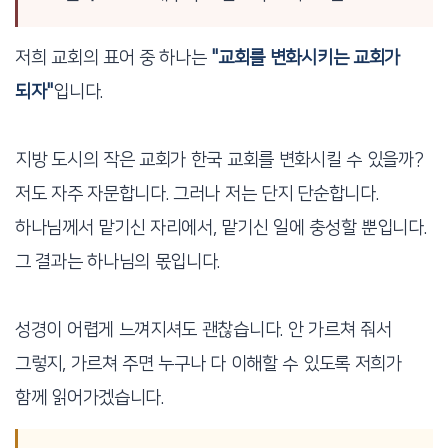
저희 교회의 표어 중 하나는
"교회를 변화시키는 교회가
되자"
입니다.
지방 도시의 작은 교회가 한국 교회를 변화시킬 수 있을까?
저도 자주 자문합니다. 그러나 저는 단지 단순합니다.
하나님께서 맡기신 자리에서, 맡기신 일에 충성할 뿐입니다.
그 결과는 하나님의 몫입니다.
성경이 어렵게 느껴지셔도 괜찮습니다. 안 가르쳐 줘서
그렇지, 가르쳐 주면 누구나 다 이해할 수 있도록 저희가
함께 읽어가겠습니다.