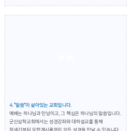
말씀
4. "말씀"이 살아있는 교회입니다.
예배는 하나님과 만남이고, 그 핵심은 하나님의 말씀입니다.
군산삼학교회에서는 성경강좌와 대하설교를 통해
창세기부터 요한계시록까지 모든 성경을 만날 수 있습니다.