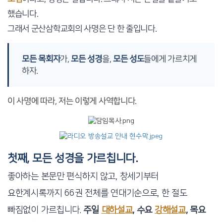
했습니다.
그래서 군산삼학교회의 사명은 단 한 줄입니다.
모든 목회자
가,
모든 성경
을,
모든 성도
들에게 가르치게
하자.
이 사명에 따라, 저는 이렇게 사역합니다.
첫째, 모든 성경을 가르칩니다.
좋아하는 본문만 편식하지 않고, 창세기부터
요한계시록까지 66권 전체를 연대기순으로, 한 절도
빠짐없이 가르칩니다.
주일
대하설교
, 수요
강해설교
, 목요