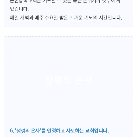
군산삼학교회는 기도할 수 있는 좋은 분위기가 갖추어져
있습니다.
매일 새벽과 매주 수요일 밤은 뜨거운 기도의 시간입니다.
성령의 은사
6. "성령의 은사"를 인정하고 사모하는 교회입니다.