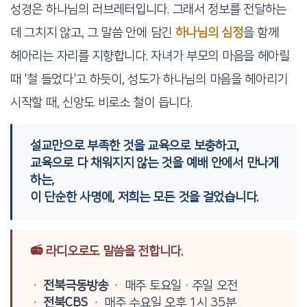
성경은 하나님의 러브레터입니다. 그래서 정보를 전달하는
데 그치지 않고, 그 말씀 안에 담긴
하나님의 심정
을 함께
헤아리는 자리를 지향합니다. 자녀가 부모의 마음을 헤아릴
때 '철 들었다'고 하듯이, 성도가 하나님의 마음을 헤아리기
시작할 때, 신앙도 비로소 철이 듭니다.
설교만으로 부족한 것을 교육으로 보충하고,
교육으로 다 채워지지 않는 것을 예배 안에서 만나게
하는,
이 단순한 사명에, 저희는 모든 것을 걸었습니다.
📻 라디오로도 말씀을 전합니다.
·
전북극동방송
· 매주 토요일·주일 오전
·
전북CBS
· 매주 수요일 오후 1시 35분