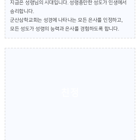
지금은 성령님의 시대입니다. 성령충만한 성도가 인생에서
승리합니다.
군산삼학교회는 성경에 나타나는 모든 은사를 인정하고,
모든 성도가 성령의 능력과 은사를 경험하도록 합니다.
친정