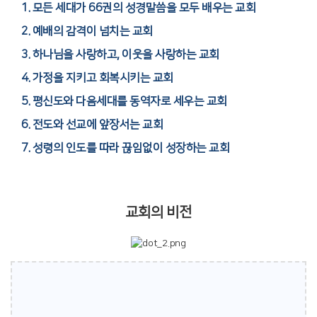
1. 모든 세대가 66권의 성경말씀을 모두 배우는 교회
2. 예배의 감격이 넘치는 교회
3. 하나님을 사랑하고, 이웃을 사랑하는 교회
4. 가정을 지키고 회복시키는 교회
5. 평신도와 다음세대를 동역자로 세우는 교회
6. 전도와 선교에 앞장서는 교회
7. 성령의 인도를 따라 끊임없이 성장하는 교회
교회의 비전