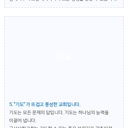
기도
5. "기도" 가 뜨겁고 풍성한 교회입니다.
기도는 모든 문제의 답입니다. 기도는 하나님의 능력을
이끌어 냅니다.