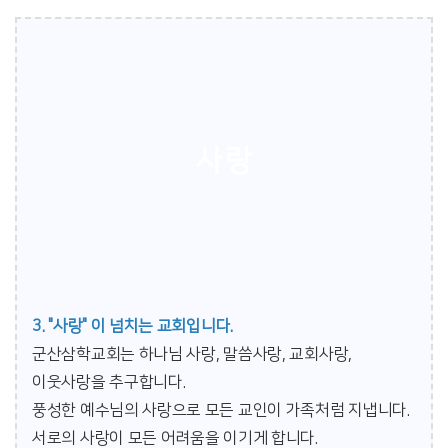
사랑
3. "사랑" 이 넘치는 교회입니다.
군산삼학교회는 하나님 사랑, 말씀사랑, 교회사랑,
이웃사랑을 추구합니다.
풍성한 예수님의 사랑으로 모든 교인이 가족처럼 지냅니다.
서로의 사랑이 모든 어려움을 이기게 합니다.