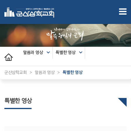
말씀과 영상
특별한 영상
군산삼학교회
>
말씀과 영상
>
특별한 영상
특별한 영상