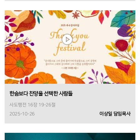
한숨보다 찬양을 선택한 사람들
사도행전 16장 19-26절
2025-10-26
이상일 담임목사