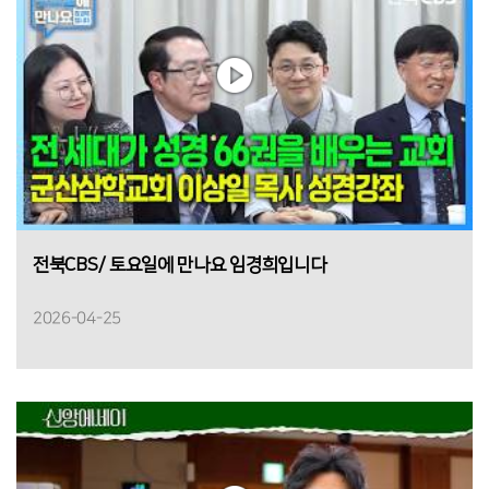
전북CBS/ 토요일에 만나요 임경희입니다
2026-04-25