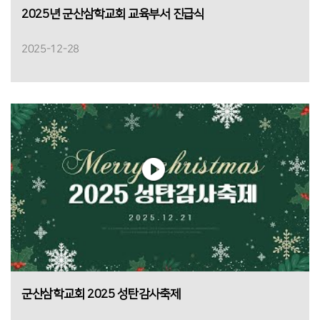
2025년 군산삼학교회 교육부서 진급식
2025-12-28
군산삼학교회 2025 성탄감사축제