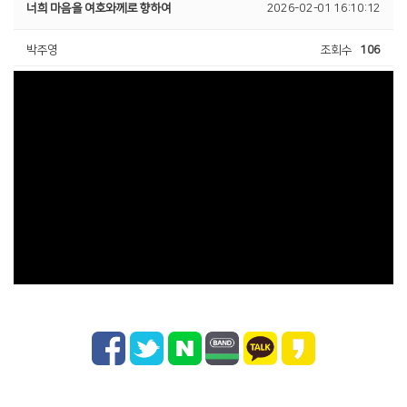
너희 마음을 여호와께로 향하여
2026-02-01 16:10:12
박주영
조회수
106