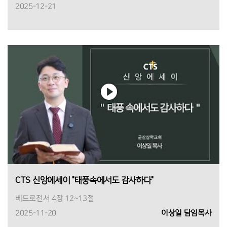
2025-12-21
CTS 신앙에세이 "태풍속에서도 감사하다"
베드로전서 4장 12~13절
2025-11-20
이상일 담임목사