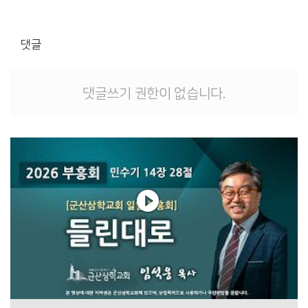
댓글
댓글쓰기 권한이 없습니다.