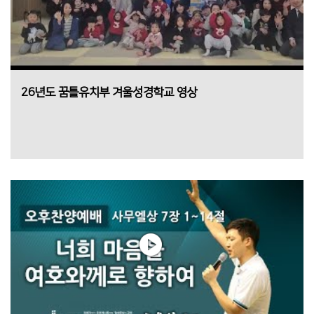
26년도 꿈틀유치부 겨울성경학교 영상