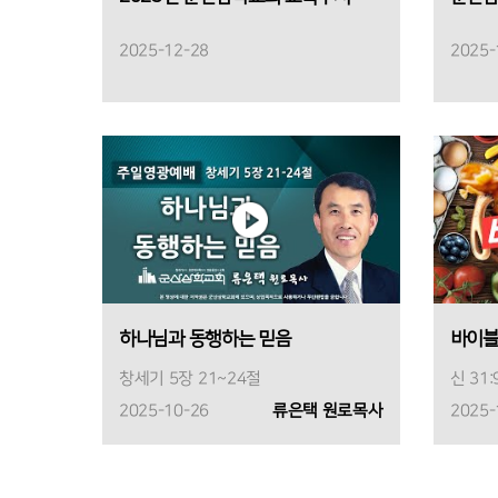
2025-12-28
2025-
하나님과 동행하는 믿음
바이블
창세기 5장 21~24절
신 31:
2025-10-26
류은택 원로목사
2025-