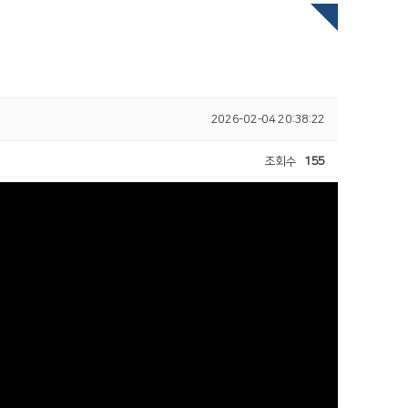
2026-02-04 20:38:22
조회수
155